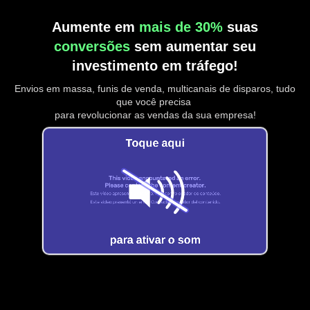
Aumente em
mais de 30%
suas
conversões
sem aumentar seu
investimento em tráfego!
Envios em massa, funis de venda, multicanais de disparos, tudo
que você precisa
para revolucionar as vendas da sua empresa!