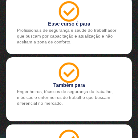
Esse curso é para
Profissionais de segurança e saúde do trabalhador
que buscam por capacitação e atualização e não
aceitam a zona de conforto.
Também para
Engenheiros, técnicos de segurança do trabalho,
médicos e enfermeiros do trabalho que buscam
diferencial no mercado.