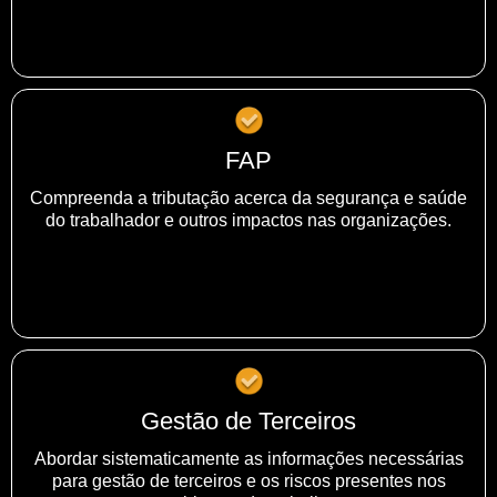
FAP
Compreenda a tributação acerca da segurança e saúde
do trabalhador e outros impactos nas organizações.
Gestão de Terceiros
Abordar sistematicamente as informações necessárias
para gestão de terceiros e os riscos presentes nos