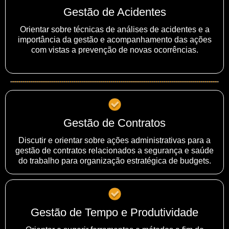
Gestão de Acidentes
Orientar sobre técnicas de análises de acidentes e a
importância da gestão e acompanhamento das ações
com vistas a prevenção de novas ocorrências.
Gestão de Contratos
Discutir e orientar sobre ações administrativas para a
gestão de contratos relacionados a segurança e saúde
do trabalho para organização estratégica de budgets.
Gestão de Tempo e Produtividade