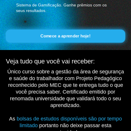
Sistema de Gamificação. Ganhe prêmios com os
seus resultados.
Comece a aprender hoje!
Veja tudo que você vai receber:
Único curso sobre a gestão da área de segurança
e saúde do trabalhador com Projeto Pedagógico
reconhecido pelo MEC que te entrega tudo o que
você precisa saber. Certificado emitido por
renomada universidade que validará todo o seu
aprendizado.
As
bolsas de estudos disponíveis são por tempo
limitado
portanto não deixe passar esta