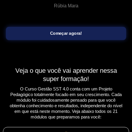
Rúbia Mara
Começar agora!
Veja o que você vai aprender nessa
super formação!
O Curso Gestão SST 4.0 conta com um Projeto
Pedagógico totalmente focado em seu crescimento. Cada
módulo foi cuidadosamente pensado para que você
obtenha conhecimento e resultados, independente do nível
em que está neste momento. Veja abaixo todos os 21
módulos que preparamos para você: