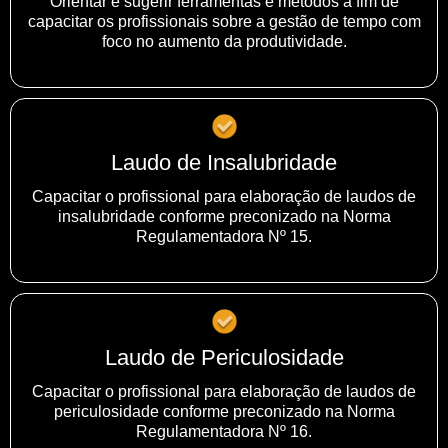
Orientar e sugerir ferramentas e métodos a fim de
capacitar os profissionais sobre a gestão de tempo com
foco no aumento da produtividade.
Laudo de Insalubridade
Capacitar o profissional para elaboração de laudos de
insalubridade conforme preconizado na Norma
Regulamentadora Nº 15.
Laudo de Periculosidade
Capacitar o profissional para elaboração de laudos de
periculosidade conforme preconizado na Norma
Regulamentadora Nº 16.