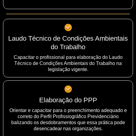
Laudo Técnico de Condições Ambientais
do Trabalho
Capacitar o profissional para elaboração do Laudo
Técnico de Condições Ambientais do Trabalho na
legislação vigente.
Elaboração do PPP
Orientar e capacitar para o preenchimento adequado e
correto do Perfil Profissiográfico Previdenciário
balizando os desdobramentos que essa prática pode
desencadear nas organizações.