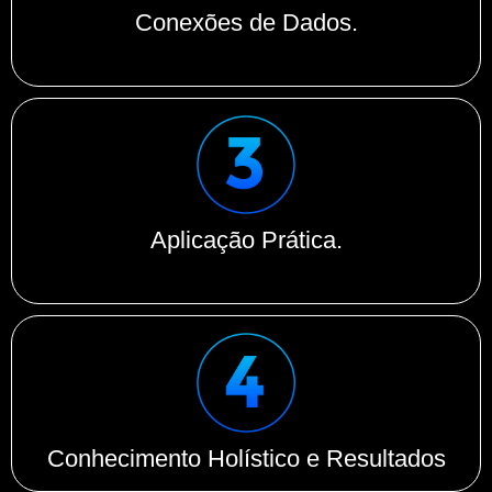
Conexões de Dados.
Aplicação Prática.
Conhecimento Holístico e Resultados