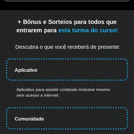
+ Bônus e Sorteios para todos que
entrarem para
esta turma do curso!
Descubra o que você receberá de presente:
Aplicativo
Aplicativo para assistir conteúdo inclusive mesmo
sem acesso a internet.
Comunidade