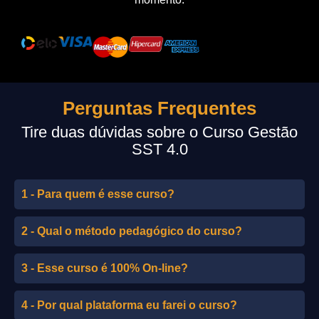
Perguntas Frequentes
Tire duas dúvidas sobre o Curso Gestão
SST 4.0
1 - Para quem é esse curso?
2 - Qual o método pedagógico do curso?
3 - Esse curso é 100% On-line?
4 - Por qual plataforma eu farei o curso?