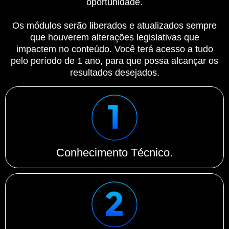
oportunidade.
Os módulos serão liberados e atualizados sempre
que houverem alterações legislativas que
impactem no conteúdo. Você terá acesso a tudo
pelo período de 1 ano, para que possa alcançar os
resultados desejados.
Conhecimento Técnico.