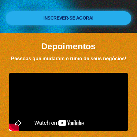
INSCREVER-SE AGORA!
Depoimentos
Pessoas que mudaram o rumo de seus negócios!