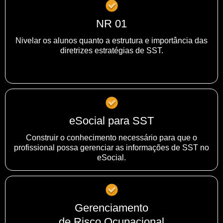
NR 01
Nivelar os alunos quanto a estrutura e importância das
diretrizes estratégias de SST.
eSocial para SST
Construir o conhecimento necessário para que o
profissional possa gerenciar as informações de SST no
eSocial.
Gerenciamento
de Risco Ocupacional