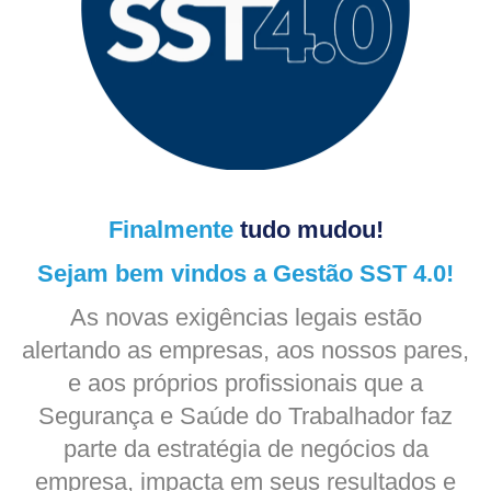
Finalmente
tudo mudou!
Sejam bem vindos a Gestão SST 4.0!
As novas exigências legais estão
alertando as empresas, aos nossos pares,
e aos próprios profissionais que a
Segurança e Saúde do Trabalhador faz
parte da estratégia de negócios da
empresa, impacta em seus resultados e