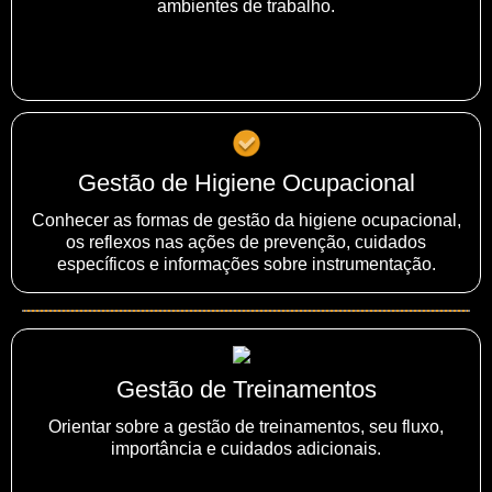
ambientes de trabalho.
Gestão de Higiene Ocupacional
Conhecer as formas de gestão da higiene ocupacional,
os reflexos nas ações de prevenção, cuidados
específicos e informações sobre instrumentação.
Gestão de Treinamentos
Orientar sobre a gestão de treinamentos, seu fluxo,
importância e cuidados adicionais.