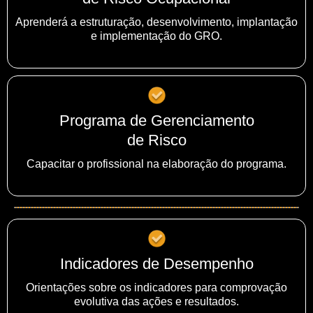
Aprenderá a estruturação, desenvolvimento, implantação
e implementação do GRO.
Programa de Gerenciamento
de Risco
Capacitar o profissional na elaboração do programa.
Indicadores de Desempenho
Orientações sobre os indicadores para comprovação
evolutiva das ações e resultados.