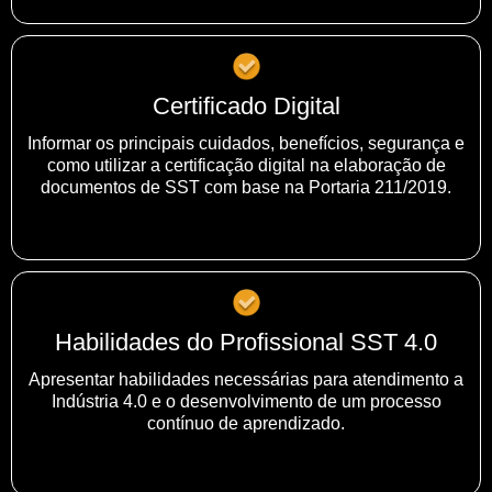
Certificado Digital
Informar os principais cuidados, benefícios, segurança e
como utilizar a certificação digital na elaboração de
documentos de SST com base na Portaria 211/2019.
Habilidades do Profissional SST 4.0
Apresentar habilidades necessárias para atendimento a
Indústria 4.0 e o desenvolvimento de um processo
contínuo de aprendizado.