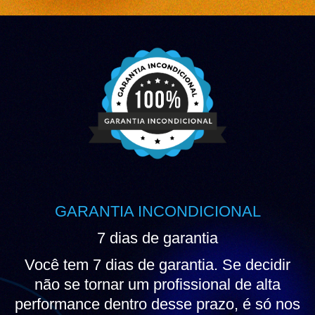
GARANTIA INCONDICIONAL
7 dias de garantia
Você tem 7 dias de garantia. Se decidir
não se tornar um profissional de alta
performance dentro desse prazo, é só nos