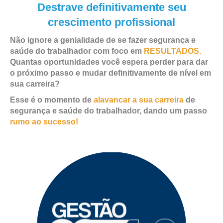
Destrave definitivamente seu
crescimento profissional
Não ignore a genialidade de se fazer segurança e
saúde do trabalhador com foco em
RESULTADOS.
Quantas oportunidades você espera perder para dar
o próximo passo e mudar definitivamente de nível em
sua carreira?
Esse é o momento de
alavancar a sua carreira
de
segurança e saúde do trabalhador, dando um passo
rumo ao sucesso!