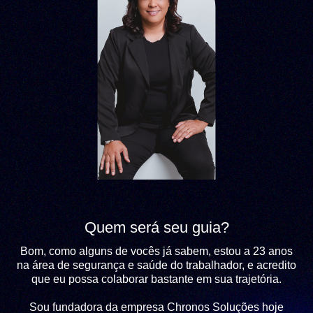
Quem será seu guia?
Bom, como alguns de vocês já sabem, estou a 23 anos
na área de segurança e saúde do trabalhador, e acredito
que eu possa colaborar bastante em sua trajetória.
Sou fundadora da empresa Chronos Soluções hoje