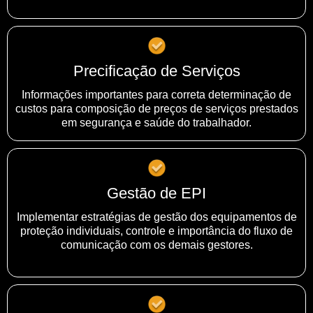
Precificação de Serviços
Informações importantes para correta determinação de
custos para composição de preços de serviços prestados
em segurança e saúde do trabalhador.
Gestão de EPI
Implementar estratégias de gestão dos equipamentos de
proteção individuais, controle e importância do fluxo de
comunicação com os demais gestores.