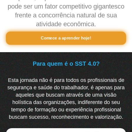
pode ser um fator competitivo gigantesco
frente a concorrência natural de sua
atividade econômica.
Comece a aprender hoje!
Para quem é o SST 4.0?
Esta jornada não é para todos os profissionais de
segurança e saúde do trabalhador, é apenas para
aqueles que buscam através de uma visão
holística das organizações, indiferente do seu
tempo de formação ou experiência profissional
buscam sucesso, reconhecimento e valorização.