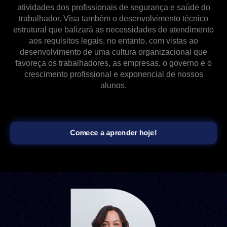
atividades dos profissionais de segurança e saúde do
trabalhador. Visa também o desenvolvimento técnico
estrutural que balizará as necessidades de atendimento
aos requisitos legais, no entanto, com vistas ao
desenvolvimento de uma cultura organizacional que
favoreça os trabalhadores, as empresas, o governo e o
crescimento profissional e exponencial de nossos
alunos.
Comece a aprender hoje!