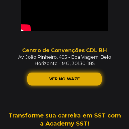
Centro de Convenções CDL BH
Av. João Pinheiro, 495 - Boa Viagem, Belo
Horizonte - MG, 30130-185
VER NO WAZE
Transforme sua carreira em SST
com
a Academy SST!