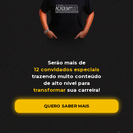
Serão mais de
12 convidados
especiais
trazendo
muito
conteúdo
de
alto nível para
transformar
sua
carreira!
QUERO SABER MAIS