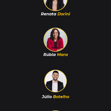
Renata
Dorini
Rúbia
Mara
Júlio
Botelho