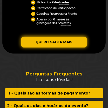
QUERO SABER MAIS
Perguntas Frequentes
Tire suas dúvidas!
1 - Quais são as formas de pagamento?
2 - Quais os dias e horários do evento?