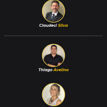
Claudeci
Silva
Thiago
Avelino