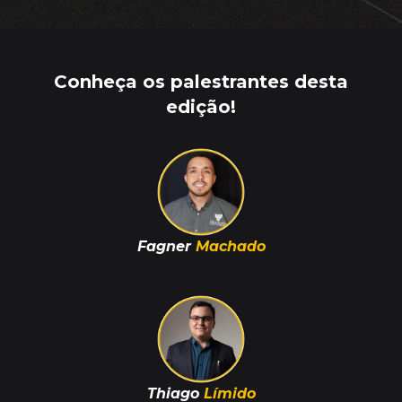
Conheça os palestrantes desta
edição!
Fagner
Machado
Thiago
Límido