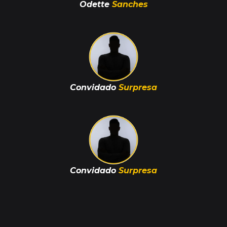
Odette
Sanches
Convidado
Surpresa
Convidado
Surpresa