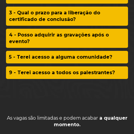
3 - Qual o prazo para a liberação do
certificado de conclusão?
4 - Posso adquirir as gravações após o
evento?
5 - Terei acesso a alguma comunidade?
9 - Terei acesso a todos os palestrantes?
As vagas são limitadas e podem acabar
a qualquer
momento.