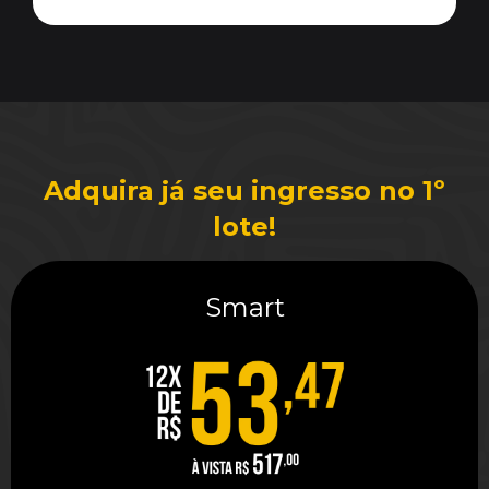
Adquira já seu ingresso no 1º
lote!
Smart