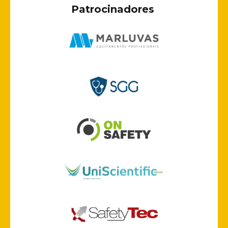
Patrocinadores