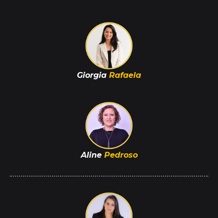
Giorgia
Rafaela
Aline
Pedroso