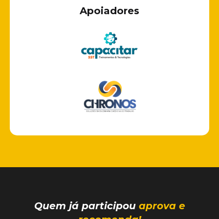
Apoiadores
Quem já participou
aprova e