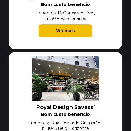
Bom custo benefício
Endereço: R. Gonçalves Dias,
nº 30 – Funcionários
Ver mais
Royal Design Savassi
Bom custo benefício
Endereço: Rua Bernardo Guimarães,
nº 1045 Belo Horizonte