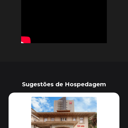
Sugestões de Hospedagem