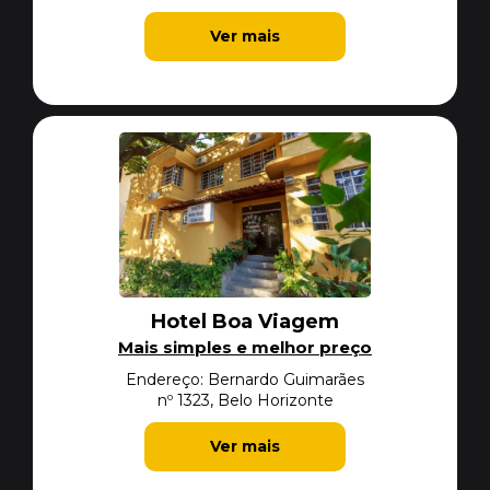
Ver mais
Hotel Boa Viagem
Mais simples e melhor preço
Endereço: Bernardo Guimarães
nº 1323, Belo Horizonte
Ver mais