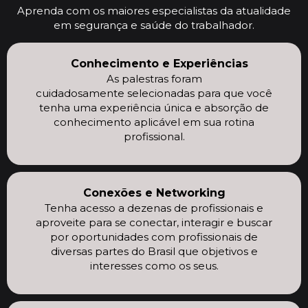
Aprenda com os maiores especialistas da atualidade
em segurança e saúde do trabalhador.
Conhecimento e Experiências
As palestras foram
cuidadosamente
selecionadas para que você
tenha uma
experiência
única e absorção de
conhecimento
aplicável
em sua rotina
profissional.
Conexões e Networking
Tenha acesso a dezenas de profissionais e
aproveite para se conectar, interagir e buscar
por oportunidades com profissionais de
diversas partes do Brasil que objetivos e
interesses como os seus.