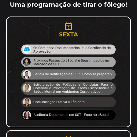
Uma programação de tirar o fôlego!
SEXTA