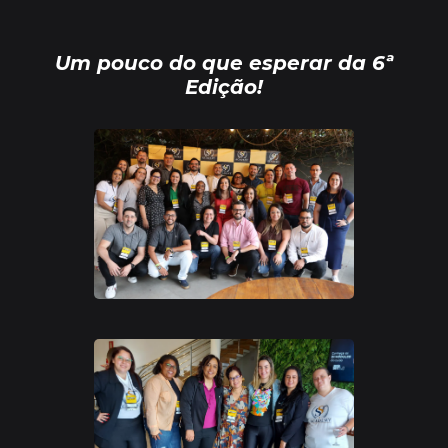
Um pouco do que esperar da 6ª
Edição!