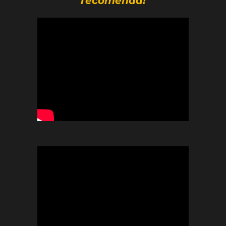
recomenda!