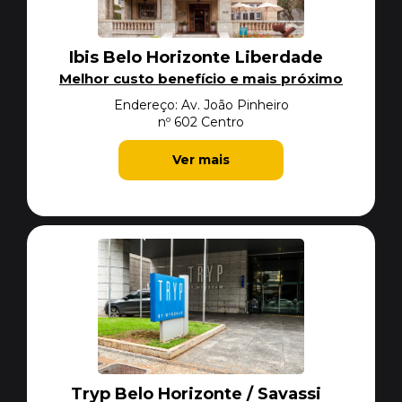
Ibis Belo Horizonte Liberdade
Melhor custo benefício e mais próximo
Endereço: Av. João Pinheiro
nº 602 Centro
Ver mais
Tryp Belo Horizonte / Savassi