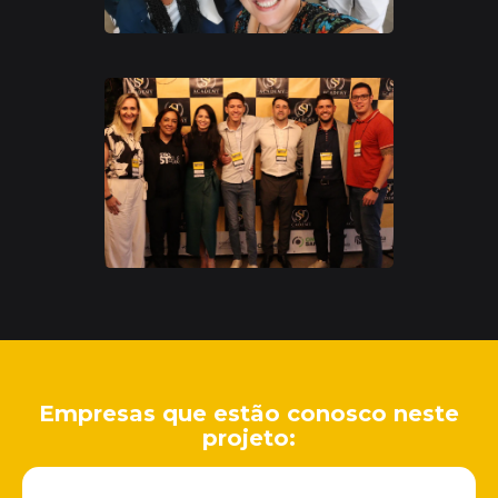
Empresas que estão conosco neste
projeto: