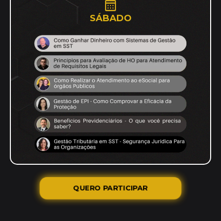
SÁBADO
QUERO PARTICIPAR