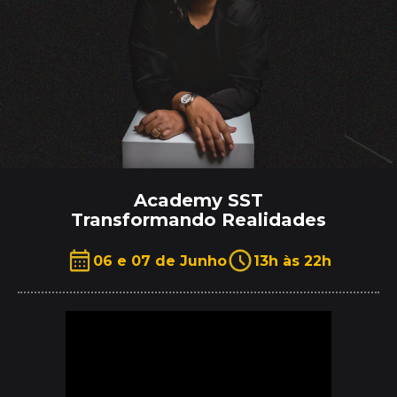
Academy SST
Transformando Realidades
06 e 07 de Junho
1
3h às 22h