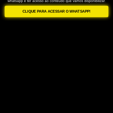
whatsapp e ter acesso ao conteúdo que vamos disponibilizar.
CLIQUE PARA ACESSAR O WHATSAPP!