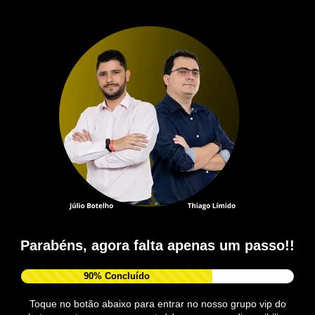
Parabéns, agora falta apenas um passo
!!
90% Concluído
Toque no botão abaixo para entrar no nosso grupo vip do