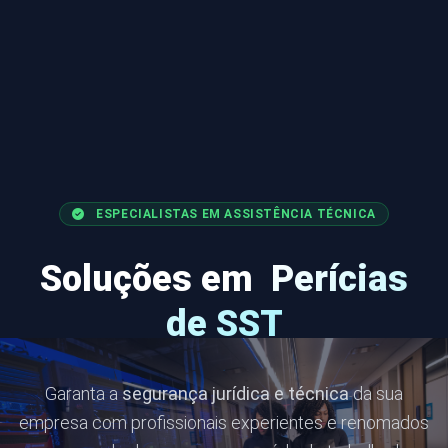
ESPECIALISTAS EM ASSISTÊNCIA TÉCNICA
Soluções em
Perícias
de SST
Garanta a
segurança jurídica e técnica
da sua
empresa com profissionais experientes e renomados