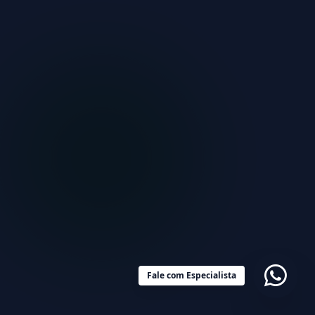
Fale com Especialista