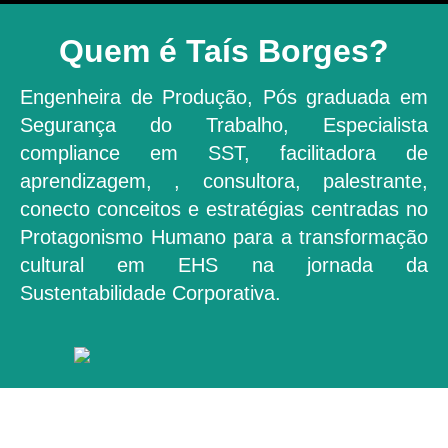
Quem é Taís Borges?
Engenheira de Produção, Pós graduada em
Segurança do Trabalho, Especialista
compliance em SST, facilitadora de
aprendizagem, , consultora, palestrante,
conecto conceitos e estratégias centradas no
Protagonismo Humano para a transformação
cultural em EHS na jornada da
Sustentabilidade Corporativa.